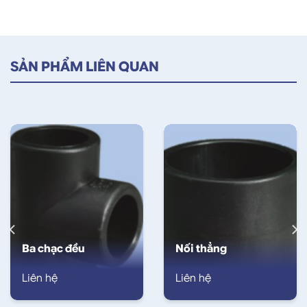
SẢN PHẨM LIÊN QUAN
Ba chạc đều
Nối thẳng
Liên hệ
Liên hệ