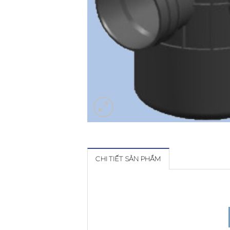
CHI TIẾT SẢN PHẨM