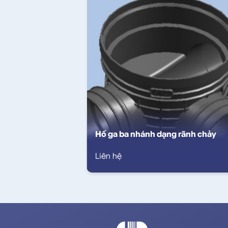
Hố ga ba nhánh dạng rãnh chảy
Liên hệ