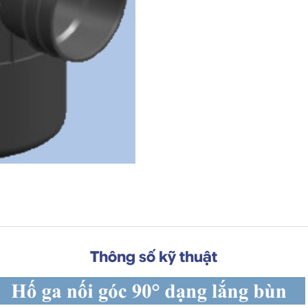
Thông số kỹ thuật