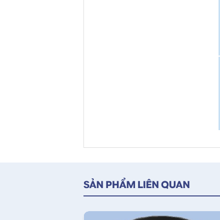
SẢN PHẨM LIÊN QUAN