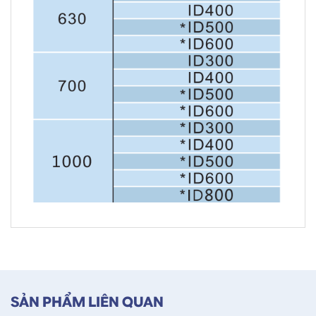
SẢN PHẨM LIÊN QUAN