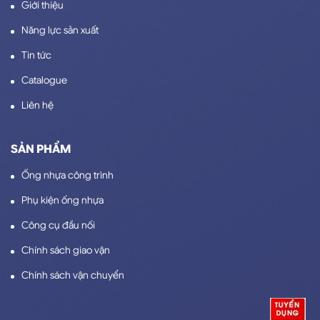
Giới thiệu
Năng lực sản xuất
Tin tức
Catalogue
Liên hệ
SẢN PHẨM
Ống nhựa công trình
Phụ kiện ống nhựa
Công cụ đầu nối
Chính sách giao vận
Chính sách vận chuyển