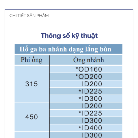
CHI TIẾT SẢN PHẨM
Thông số kỹ thuật