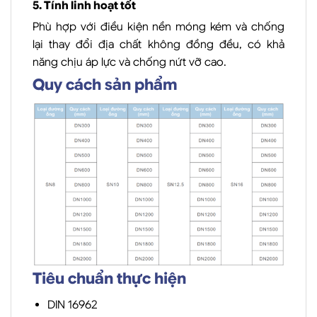
5. Tính linh hoạt tốt
Phù hợp với điều kiện nền móng kém và chống
lại thay đổi địa chất không đồng đều, có khả
năng chịu áp lực và chống nứt vỡ cao.
Quy cách sản phẩm
Tiêu chuẩn thực hiện
DIN 16962