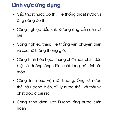
Lĩnh vực ứng dụng
Cấp thoát nước đô thị: Hệ thống thoát nước và
ống cống đô thị.
Công nghiệp dầu khí: Đường ống dẫn dầu và
khí.
Công nghiệp than: Hệ thống vận chuyển than
và các hệ thống thông gió.
Công trình hóa học: Thùng chứa hóa chất, đặc
biệt là đường ống dẫn chất lỏng có tính ăn
mòn.
Công trình bảo vệ môi trường: Ống xả nước
thải sâu trong biển, xử lý nước thải, xả thải và
chất độc ở bãi rác.
Công trình điện lực: Đường ống nước tuần
hoàn