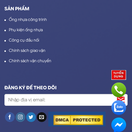
SẢN PHẨM
Ống nhựa công trình
Phụ kiện ống nhựa
Công cụ đầu nối
Chính sách giao vận
Chính sách vận chuyển
ĐĂNG KÝ ĐỂ THEO DÕI