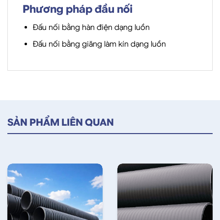
Phương pháp đầu nối
Đấu nối bằng hàn điện dạng luồn
Đấu nối bằng giăng làm kín dạng luồn
SẢN PHẨM LIÊN QUAN