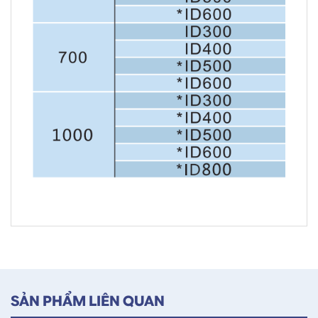
SẢN PHẨM LIÊN QUAN