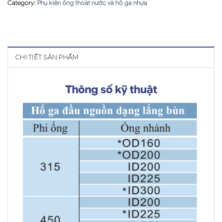
Category:
Phụ kiện ống thoát nước và hố ga nhựa
CHI TIẾT SẢN PHẨM
Thông số kỹ thuật