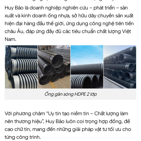
Huy Bảo là doanh nghiệp nghiên cứu – phát triển – sản
xuất và kinh doanh ống nhựa, sở hữu dây chuyền sản xuất
hiện đại hàng đầu thế giới, ứng dụng công nghệ tiên tiến
châu Âu, đáp ứng đầy đủ các tiêu chuẩn chất lượng Việt
Nam.
Ống gân sóng HDPE 2 lớp
Với phương châm “Uy tín tạo niềm tin – Chất lượng làm
nên thương hiệu”, Huy Bảo luôn coi trọng hợp đồng, đề
cao chữ tín, mang đến những giải pháp vật tư tối ưu cho
từng công trình.