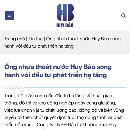
Skip
to
content
Trang chủ
|
Tin tức
|
Ống nhựa thoát nước Huy Bảo song
hành với đầu tư phát triển hạ tầng
Ống nhựa thoát nước Huy Bảo song
hành với đầu tư phát triển hạ tầng
03.02.2026
Trong bối cảnh nhu cầu đầu tư hạ tầng kỹ thuật giao
thông, đô thị và khu công nghiệp ngày càng gia tăng,
việc lựa chọn vật tư chất lượng cao, đồng bộ và bền vững
là yếu tố then chốt quyết định tuổi thọ công trình và phát
triển bền vững. Công ty TNHH Đầu tư Thương mại Huy